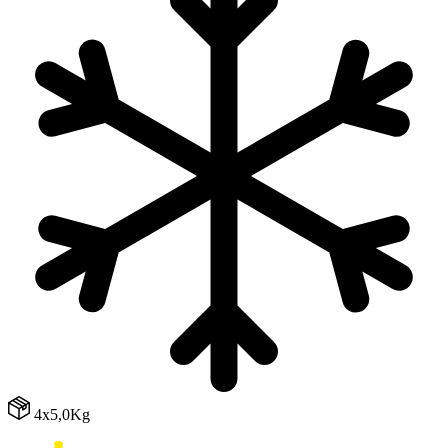
4x5,0Kg