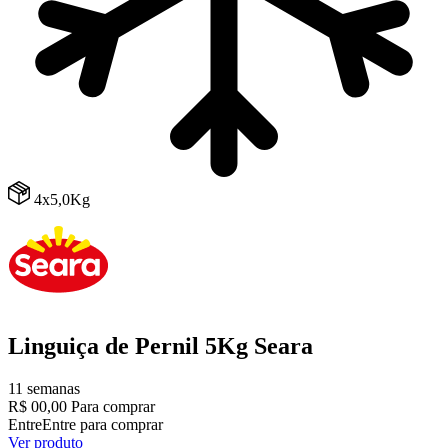
4x5,0Kg
Linguiça de Pernil 5Kg Seara
11 semanas
R$ 00,00
Para comprar
Entre
Entre para comprar
Ver produto