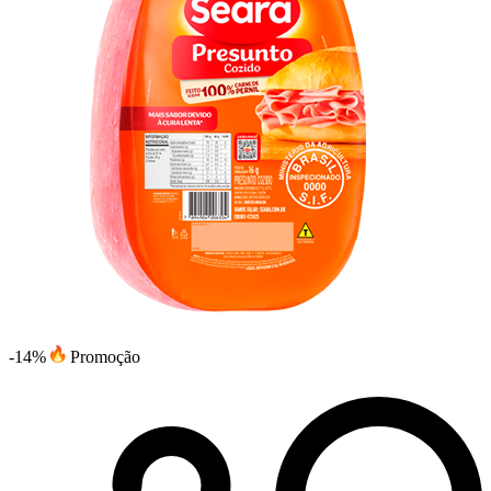
-14%
Promoção