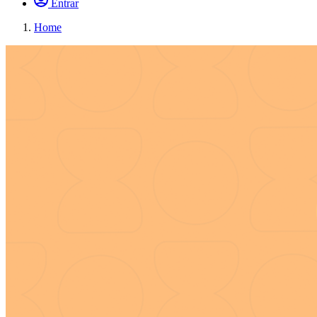
Entrar
Home