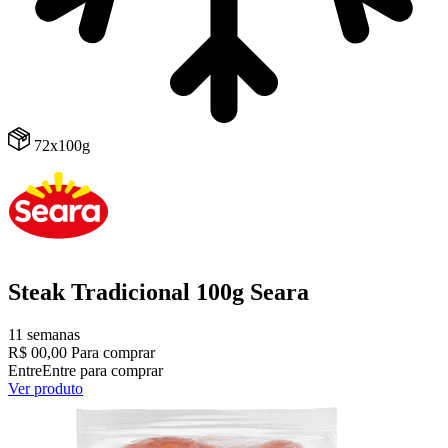
72x100g
Steak Tradicional 100g Seara
11 semanas
R$ 00,00
Para comprar
Entre
Entre para comprar
Ver produto