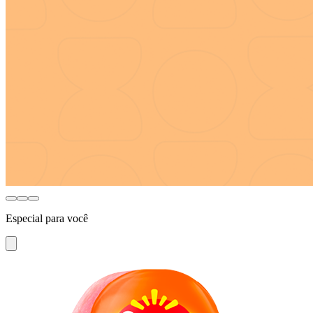
Especial para você