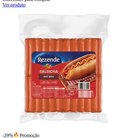
Ver produto
-29%
Promoção