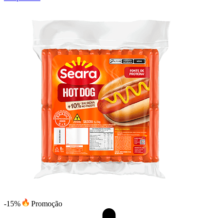
-15%
Promoção