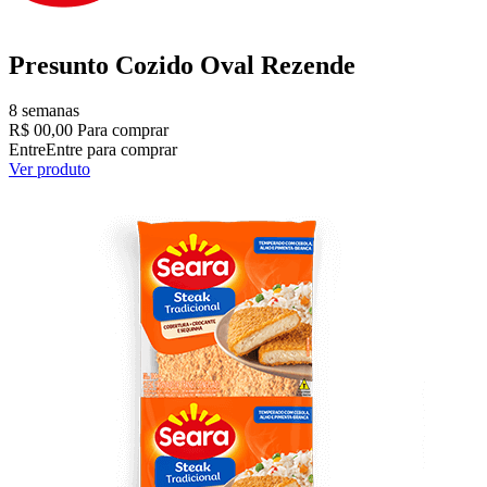
Presunto Cozido Oval Rezende
8 semanas
R$ 00,00
Para comprar
Entre
Entre para comprar
Ver produto