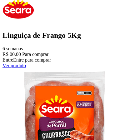
Linguiça de Frango 5Kg
6 semanas
R$ 00,00
Para comprar
Entre
Entre para comprar
Ver produto