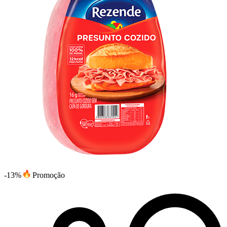
-13%
Promoção