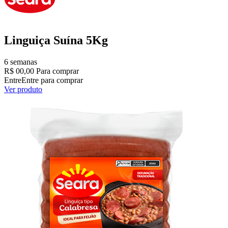
Linguiça Suína 5Kg
6 semanas
R$ 00,00
Para comprar
Entre
Entre para comprar
Ver produto