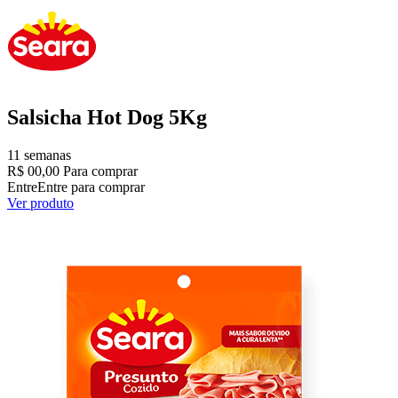
Salsicha Hot Dog 5Kg
11 semanas
R$ 00,00
Para comprar
Entre
Entre para comprar
Ver produto