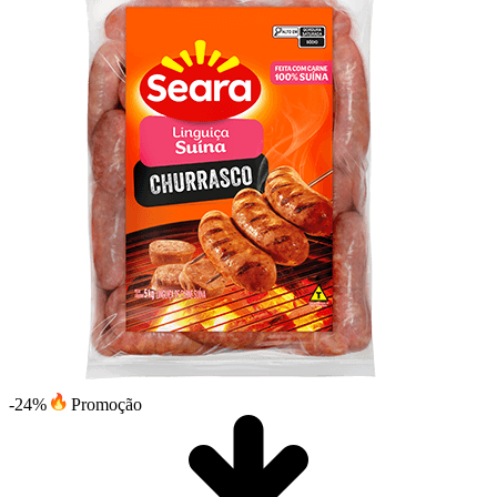
-24%
Promoção