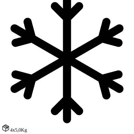
4x5,0Kg