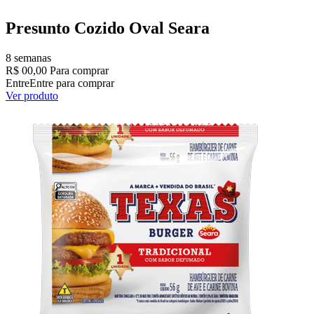
Presunto Cozido Oval Seara
8 semanas
R$ 00,00
Para comprar
Entre
Entre para comprar
Ver produto