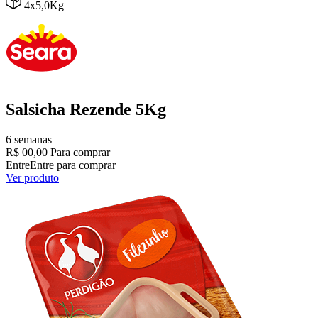
4x5,0Kg
Salsicha Rezende 5Kg
6 semanas
R$ 00,00
Para comprar
Entre
Entre para comprar
Ver produto